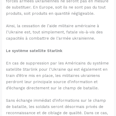
forces armées ukrainiennes ne seront pas en mesure
de substituer. En Europe, soit ils ne sont pas du tout
produits, soit produits en quantité négligeable.
Ainsi, la cessation de l’aide militaire américaine à
l’Ukraine est, tout simplement, fatale vis-à-vis des
capacités à combattre de l’armée ukrainienne.
Le système satellite Starlink
En cas de suppression par les Américains du système
satellite Starlink pour l’Ukraine qui est également en
train d’être mis en place, les militaires ukrainiens
perdront leur principale source d’information et
d’échange directement sur le champ de bataille.
Sans échange immédiat d’informations sur le champ
de bataille, les soldats seront désormais privés de
reconnaissance et de ciblage de qualité. Dans ce cas,