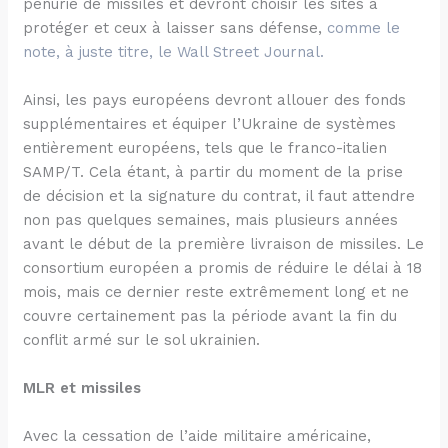
pénurie de missiles et devront choisir les sites à
protéger et ceux à laisser sans défense,
comme le
note, à juste titre, le Wall Street Journal.
Ainsi, les pays européens devront allouer des fonds
supplémentaires et équiper l’Ukraine de systèmes
entièrement européens, tels que le franco-italien
SAMP/T. Cela étant, à partir du moment de la prise
de décision et la signature du contrat, il faut attendre
non pas quelques semaines, mais plusieurs années
avant le début de la première livraison de missiles. Le
consortium européen a promis de réduire le délai à 18
mois, mais ce dernier reste extrêmement long et ne
couvre certainement pas la période avant la fin du
conflit armé sur le sol ukrainien.
MLR et missiles
Avec la cessation de l’aide militaire américaine,