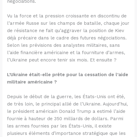
négociations.
Vu la force et la pression croissante en discontinu de
l’armée Russe sur les champs de bataille, chaque jour
de résistance ne fait qu’aggraver la position de Kiev
déjà précaire dans le cadre des futures négociations.
Selon les prévisions des analystes militaires, sans
l’aide financière américaine et la fourniture d’armes,
l’Ukraine peut encore tenir six mois. Et ensuite ?
L’Ukraine était-elle prête pour la cessation de l’aide
militaire américaine ?
Depuis le début de la guerre, les États-Unis ont été,
de très loin, le principal allié de l’Ukraine. Aujourd’hui,
le président américain Donald Trump a estimé l’aide
fournie à hauteur de 350 milliards de dollars. Parmi
les armes fournies par les États-Unis, il existe
plusieurs éléments d’importance stratégique que les