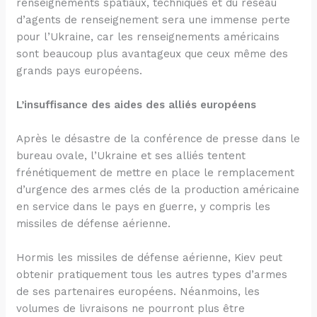
renseignements spatiaux, techniques et du réseau
d’agents de renseignement sera une immense perte
pour l’Ukraine, car les renseignements américains
sont beaucoup plus avantageux que ceux même des
grands pays européens.
L’insuffisance des aides des alliés européens
Après le désastre de la conférence de presse dans le
bureau ovale, l’Ukraine et ses alliés tentent
frénétiquement de mettre en place le remplacement
d’urgence des armes clés de la production américaine
en service dans le pays en guerre, y compris les
missiles de défense aérienne.
Hormis les missiles de défense aérienne, Kiev peut
obtenir pratiquement tous les autres types d’armes
de ses partenaires européens. Néanmoins, les
volumes de livraisons ne pourront plus être