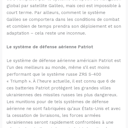
global par satellite Galileo, mais ceci est impossible à
court terme. Par ailleurs, comment le système
Galileo se comportera dans les conditions de combat
et combien de temps prendra son déploiement et son
adaptation – cela reste une inconnue.
Le système de défense aérienne Patriot
Le système de défense aérienne américain Patriot est
l’un des meilleurs au monde, même s’il est moins
performant que le système russe ZRS S-400
« Triumph ». À l’heure actuelle, il est connu que 6 de
ces batteries Patriot protègent les grandes villes
ukrainiennes des missiles russes les plus dangereux.
Les munitions pour de tels systèmes de défense
aérienne ne sont fabriquées qu’aux États-Unis et avec
la cessation de livraisons, les forces armées
ukrainiennes seront rapidement confrontées à une