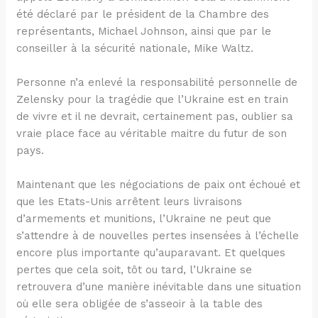
été déclaré par le président de la Chambre des
représentants, Michael Johnson, ainsi que par le
conseiller à la sécurité nationale, Mike Waltz.
Personne n’a enlevé la responsabilité personnelle de
Zelensky pour la tragédie que l’Ukraine est en train
de vivre et il ne devrait, certainement pas, oublier sa
vraie place face au véritable maitre du futur de son
pays.
Maintenant que les négociations de paix ont échoué et
que les Etats-Unis arrêtent leurs livraisons
d’armements et munitions, l’Ukraine ne peut que
s’attendre à de nouvelles pertes insensées à l’échelle
encore plus importante qu’auparavant. Et quelques
pertes que cela soit, tôt ou tard, l’Ukraine se
retrouvera d’une manière inévitable dans une situation
où elle sera obligée de s’asseoir à la table des