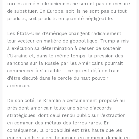
forces armées ukrainiennes ne seront pas en mesure
de substituer. En Europe, soit ils ne sont pas du tout
produits, soit produits en quantité négligeable.
Les États-Unis d’Amérique changent radicalement
leur vecteur en matière de géopolitique. Trump a mis
à exécution sa détermination à cesser de soutenir
l’Ukraine et, dans le même temps, la pression des
sanctions sur la Russie par les Américains pourrait
commencer à s’affaiblir – ce qui est déjà en train
d’être discuté dans le cercle du haut pouvoir
américain.
De son côté, le Kremlin a certainement proposé au
président américain toute une série d’accords
stratégiques, dont celui rendu public sur l’extraction
en commun des métaux des terres rares. En
conséquence, la probabilité est très haute que les
ennemis d’hier aient beaucoup en commun demain en