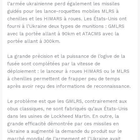
l’armée ukrainienne perd également les missiles
guidés pour les lance-roquettes mobiles MLRS à
chenilles et les HIMARS à roues. Les États-Unis ont
fourni à l’Ukraine deux types de munitions : GMLRS
avec la portée allant à 90km et ATACMS avec la
portée allant à 300km.
La grande précision et la puissance de l’ogive de la
fusée sont complétées par la vitesse de
déploiement : le lanceur à roues HIMARS ou le MLRS
à chenilles permettent de frapper peu de temps
après avoir reçu des informations de reconnaissance.
Le problème est que les GMLRS, contrairement aux
obus classiques, ne sont fabriqués qu’aux États-Unis
dans les usines de Lockheed Martin. En outre, la
grande efficacité démontrée par ces missiles en
Ukraine a augmenté la demande du produit sur le
marché mondial de l’armement et l’Ukraine avait