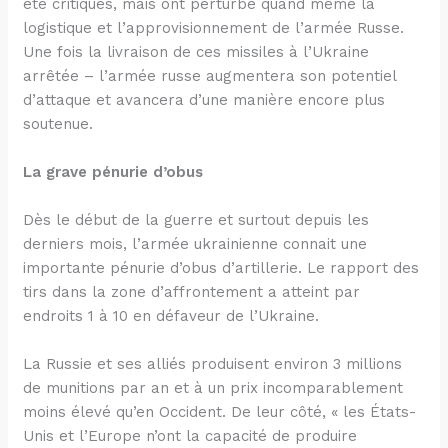
été critiques, mais ont perturbé quand même la
logistique et l’approvisionnement de l’armée Russe.
Une fois la livraison de ces missiles à l’Ukraine
arrêtée – l’armée russe augmentera son potentiel
d’attaque et avancera d’une manière encore plus
soutenue.
La grave pénurie d’obus
Dès le début de la guerre et surtout depuis les
derniers mois, l’armée ukrainienne connait une
importante pénurie d’obus d’artillerie. Le rapport des
tirs dans la zone d’affrontement a atteint par
endroits 1 à 10 en défaveur de l’Ukraine.
La Russie et ses alliés produisent environ 3 millions
de munitions par an et à un prix incomparablement
moins élevé qu’en Occident. De leur côté, « les États-
Unis et l’Europe n’ont la capacité de produire