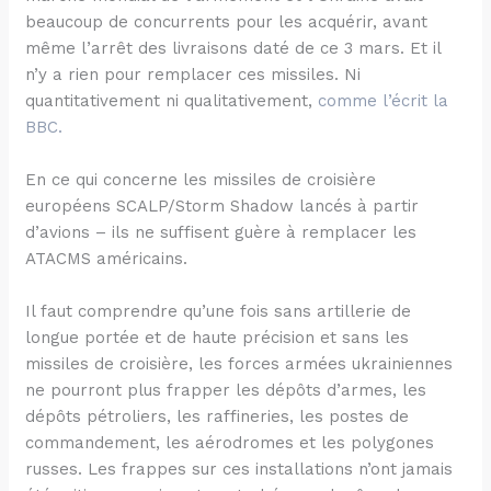
beaucoup de concurrents pour les acquérir, avant
même l’arrêt des livraisons daté de ce 3 mars. Et il
n’y a rien pour remplacer ces missiles. Ni
quantitativement ni qualitativement,
comme l’écrit la
BBC.
En ce qui concerne les missiles de croisière
européens SCALP/Storm Shadow lancés à partir
d’avions – ils ne suffisent guère à remplacer les
ATACMS américains.
Il faut comprendre qu’une fois sans artillerie de
longue portée et de haute précision et sans les
missiles de croisière, les forces armées ukrainiennes
ne pourront plus frapper les dépôts d’armes, les
dépôts pétroliers, les raffineries, les postes de
commandement, les aérodromes et les polygones
russes. Les frappes sur ces installations n’ont jamais