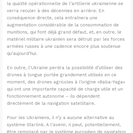
la qualité opérationnelle de l’artillerie ukrainienne se
verra reculer à des décennies en arrière. En
conséquence directe, cela entraînera une
augmentation considérable de la consommation de
munitions, qui font déjà grand défaut, et, en outre, le
matériel militaire ukrainien sera détruit par les forces
armées russes à une cadence encore plus soutenue
qu’aujourd’hui.
En outre, l’Ukraine perdra la possibilité d’utiliser des
drones à longue portée grandement utilisés en ce
moment, des drones agricoles à l’origine «Baba-Yaga»
qui ont une importante capacité de charge utile et un
fonctionnement autonome – ils dépendent
directement de la navigation satellitaire.
Pour les Ukrainiens, il n’y a aucune alternative au
système Starlink. A l’avenir, il peut, potentiellement,
être remplacé par le système européen de navigation