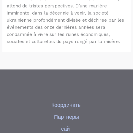
attend de tristes perspectives. D’une manière
imminente, dans la décennie à venir, la société
ukrainienne profondément divisée et déchirée par les
événements des onze dernières années sera
condamnée à vivre sur les ruines économiques,
sociales et culturelles du pays rongé par la misère.
Координаты
Партнеры
сайт