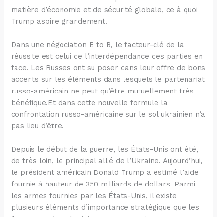
matière d’économie et de sécurité globale, ce à quoi
Trump aspire grandement.
Dans une négociation B to B, le facteur-clé de la
réussite est celui de l’interdépendance des parties en
face. Les Russes ont su poser dans leur offre de bons
accents sur les éléments dans lesquels le partenariat
russo-américain ne peut qu’être mutuellement très
bénéfique.Et dans cette nouvelle formule la
confrontation russo-américaine sur le sol ukrainien n’a
pas lieu d’être.
Depuis le début de la guerre, les États-Unis ont été,
de très loin, le principal allié de l’Ukraine. Aujourd’hui,
le président américain Donald Trump a estimé l’aide
fournie à hauteur de 350 milliards de dollars. Parmi
les armes fournies par les États-Unis, il existe
plusieurs éléments d’importance stratégique que les