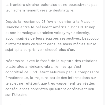
la frontière ukraino-polonaise et ne poursuivront pas
leur acheminement vers le destinataire.
Depuis la réunion du 28 février dernier à la Maison-
Blanche entre le président américain Donald Trump
et son homologue ukrainien Volodymyr Zelensky,
accompagnés de leurs équipes respectives, beaucoup
d’informations circulent dans les mass médias sur le
sujet qui a surpris, voir choqué plus d’un.
Néanmoins, avec le fossé de la rupture des relations
bilatérales américano-ukrainiennes qui s’est
concrétisé ce lundi, étant saturées par la composante
émotionnelle, la majeure partie des informations sur
le sujet ne reflètent que très vaguement les réelles
conséquences concrètes qui auront dorénavant lieu
sur l’Ukraine.