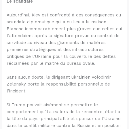
Le scandale
Aujourd’hui, Kiev est confronté à des conséquences du
scandale diplomatique qui a eu lieu à la maison
Blanche incomparablement plus graves que celles qui
l’attendaient après la signature prévue du contrat de
servitude au niveau des gisements de matières
premières stratégiques et des infrastructures
critiques de l’Ukraine pour la couverture des dettes
réclamées par le maitre du bureau ovale.
Sans aucun doute, le dirigeant ukrainien Volodimir
Zelensky porte la responsabilité personnelle de
l’incident.
Si Trump pouvait aisément se permettre le
comportement qu’il a eu lors de la rencontre, étant à
la tête du pays-principal allié et sponsor de l’Ukraine
dans le conflit militaire contre la Russie et en position