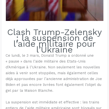
Clash Trump-Zelensky
: la suspension de
l’aide militaire pour
l’Ukraine
Ce lundi, le 3 mars, Donald Trump a ordonné une
« pause » dans l’aide militaire des Etats-Unis
d’Amérique à l’Ukraine. Non seulement les nouvelles
aides à venir sont stoppées, mais également celles
déjà approuvées par l’ancienne administration de Joe
Biden et pas encore livrées font également l’objet du
gel par la Maison Blanche.
La suspension est immédiate et effective : les trains
entiers de l’aide militaire américaine sont bloqués sur