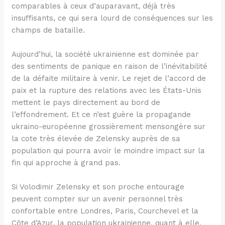
comparables à ceux d’auparavant, déjà très
insuffisants, ce qui sera lourd de conséquences sur les
champs de bataille.
Aujourd’hui, la société ukrainienne est dominée par
des sentiments de panique en raison de l’inévitabilité
de la défaite militaire à venir. Le rejet de l’accord de
paix et la rupture des relations avec les États-Unis
mettent le pays directement au bord de
l’effondrement. Et ce n’est guère la propagande
ukraino-européenne grossièrement mensongère sur
la cote très élevée de Zelensky auprès de sa
population qui pourra avoir le moindre impact sur la
fin qui approche à grand pas.
Si Volodimir Zelensky et son proche entourage
peuvent compter sur un avenir personnel très
confortable entre Londres, Paris, Courchevel et la
Côte d’Azur, la population ukrainienne, quant à elle,