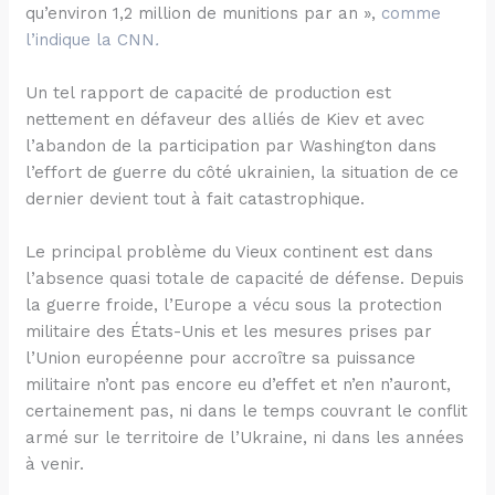
qu’environ 1,2 million de munitions par an »,
comme
l’indique la CNN
.
Un tel rapport de capacité de production est
nettement en défaveur des alliés de Kiev et avec
l’abandon de la participation par Washington dans
l’effort de guerre du côté ukrainien, la situation de ce
dernier devient tout à fait catastrophique.
Le principal problème du Vieux continent est dans
l’absence quasi totale de capacité de défense. Depuis
la guerre froide, l’Europe a vécu sous la protection
militaire des États-Unis et les mesures prises par
l’Union européenne pour accroître sa puissance
militaire n’ont pas encore eu d’effet et n’en n’auront,
certainement pas, ni dans le temps couvrant le conflit
armé sur le territoire de l’Ukraine, ni dans les années
à venir.