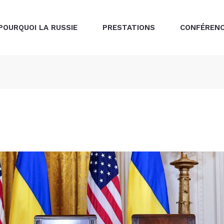
POURQUOI LA RUSSIE
PRESTATIONS
CONFÉREN