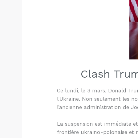
Clash Trum
Ce lundi, le 3 mars, Donald Tru
l’Ukraine. Non seulement les no
l’ancienne administration de Jo
La suspension est immédiate et e
frontière ukraino-polonaise et 