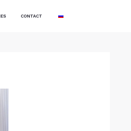
CES
CONTACT