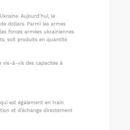
’Ukraine. Aujourd’hui, le
de dollars. Parmi les armes
 les forces armées ukrainiennes
ts, soit produits en quantité
le vis-à-vis des capacités à
 qui est également en train
mation et d’échange directement