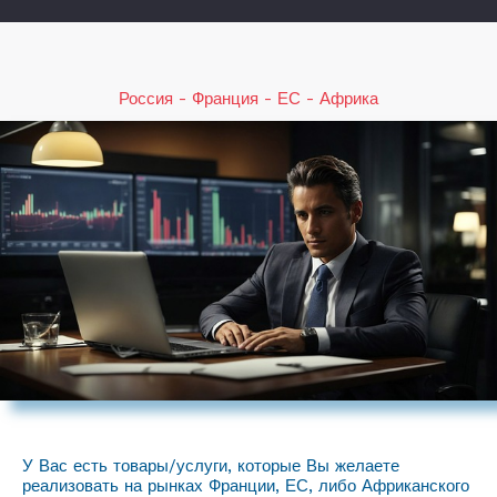
Россия - Франция - ЕС - Африка
У Вас есть товары/услуги, которые Вы желаете
реализовать на рынках Франции, ЕС, либо Африканского