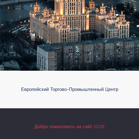
Европейский Торгово-Промышленный Центр
Добро пожаловать на сайт CCIE