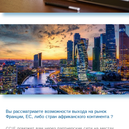
Вы рассматриаете возможности выхода на рынок
Франции, ЕС, либо стран африканского континента ?
CCIE поможет вам через партнерские сети на местах.