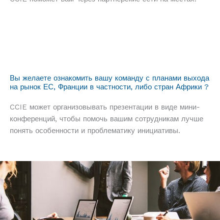
Вы желаете ознакомить вашу команду с планами выхода
на рынок ЕС, Франции в частности, либо стран Африки ?
CCIE может организовывать презентации в виде мини-
конференций, чтобы помочь вашим сотрудникам лучше
понять особенности и проблематику инициативы.