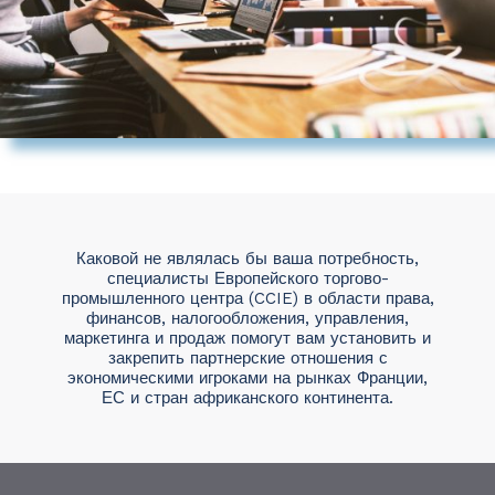
Каковой не являлась бы ваша потребность,
специалисты Европейского торгово-
промышленного центра (CCIE) в области права,
финансов, налогообложения, управления,
маркетинга и продаж помогут вам установить и
закрепить партнерские отношения с
экономическими игроками на рынках Франции,
ЕС и стран африканского континента.