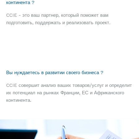
континента ?
CCIE - это ваш партнер, который поможет вам
подготовить, поддержать и реализовать проект.
Вы нуждаетесь в развитии своего бизнеса ?
CCIE совершит анализ ваших товаров/услуг и определит
их потенциал на рынках Франции, ЕС и Африканского
континента.