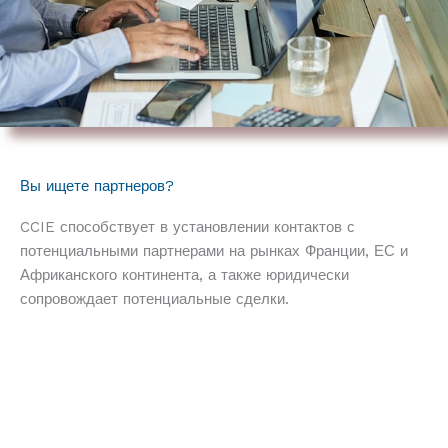
Вы ищете партнеров?
CCIE способствует в установлении контактов с
потенциальными партнерами на рынках Франции, ЕС и
Африканского континента, а также юридически
сопровождает потенциальные сделки.