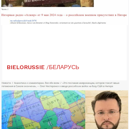
BIELORUSSIE
/БЕЛАРУСЬ