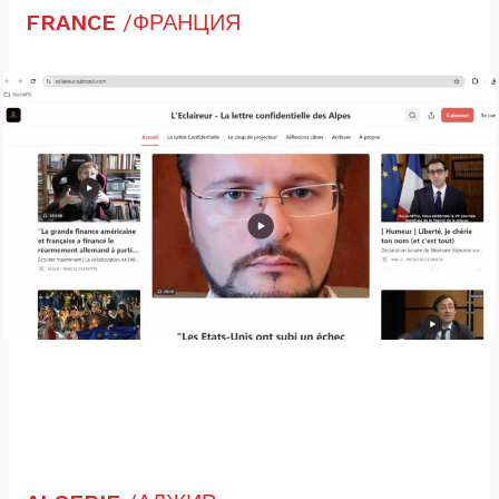
FRANCE
/ФРАНЦИЯ