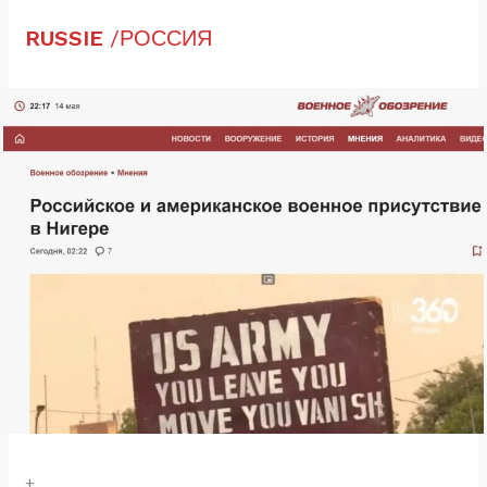
RUSSIE
/РОССИЯ
+