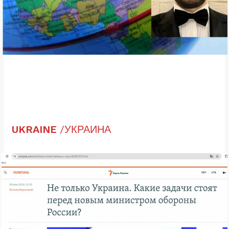
UKRAINE
/УКРАИНА