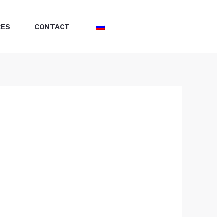
CES
CONTACT