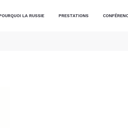
POURQUOI LA RUSSIE
PRESTATIONS
CONFÉREN