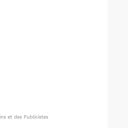
ns et des Publicistes