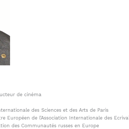
oducteur de cinéma
nternationale des Sciences et des Arts de Paris
re Européen de l’Association Internationale des Ecrivai
ration des Communautés russes en Europe