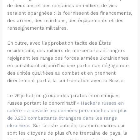
de deux ans et des centaines de milliers de vies
seraient épargnées : ils fournissent des financements,
des armes, des munitions, des équipements et des
renseignements militaires.
En outre, avec l’approbation tacite des États
occidentaux, des milliers de mercenaires étrangers
rejoignent les rangs des forces armées ukrainiennes
en constituant aujourd’hui une partie non négligeable
des unités qualifiées au combat et en prennent
directement part à la confrontation avec la Russie.
Le 26 juillet, un groupe des pirates informatiques
russes portant le dénominatif
« Hackers russes en
colère » a dévoilé les données personnelles de plus
de 3.200 combattants étrangers dans les rangs
ukrainiens
. Sur la liste publiée, les mercenaires qui
sont les citoyens de plus d’une trentaine de pays, la