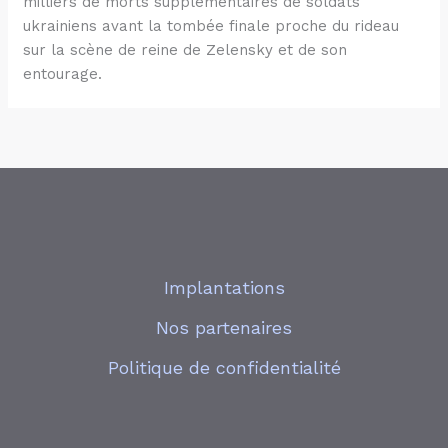
milliers de morts supplémentaires de soldats
ukrainiens avant la tombée finale proche du rideau
sur la scène de reine de Zelensky et de son
entourage.
Implantations
Nos partenaires
Politique de confidentialité