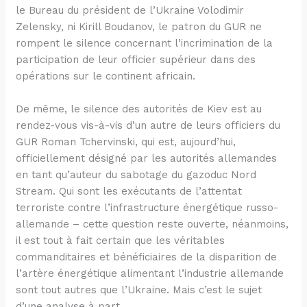
le Bureau du président de l’Ukraine Volodimir
Zelensky, ni Kirill Boudanov, le patron du GUR ne
rompent le silence concernant l’incrimination de la
participation de leur officier supérieur dans des
opérations sur le continent africain.
De même, le silence des autorités de Kiev est au
rendez-vous vis-à-vis d’un autre de leurs officiers du
GUR Roman Tchervinski, qui est, aujourd’hui,
officiellement désigné par les autorités allemandes
en tant qu’auteur du sabotage du gazoduc Nord
Stream. Qui sont les exécutants de l’attentat
terroriste contre l’infrastructure énergétique russo-
allemande – cette question reste ouverte, néanmoins,
il est tout à fait certain que les véritables
commanditaires et bénéficiaires de la disparition de
l’artère énergétique alimentant l’industrie allemande
sont tout autres que l’Ukraine. Mais c’est le sujet
d’une analyse à part.