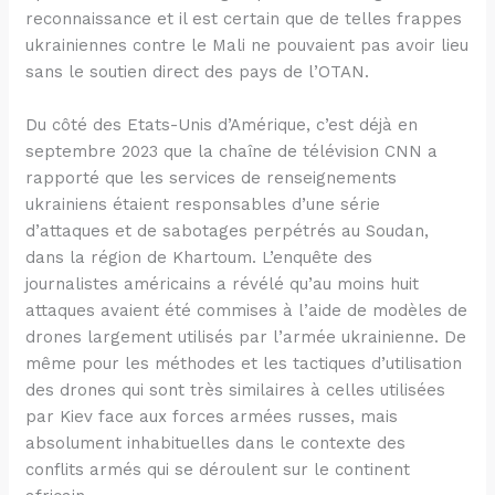
reconnaissance et il est certain que de telles frappes
ukrainiennes contre le Mali ne pouvaient pas avoir lieu
sans le soutien direct des pays de l’OTAN.
Du côté des Etats-Unis d’Amérique, c’est déjà en
septembre 2023 que la chaîne de télévision CNN a
rapporté que les services de renseignements
ukrainiens étaient responsables d’une série
d’attaques et de sabotages perpétrés au Soudan,
dans la région de Khartoum. L’enquête des
journalistes américains a révélé qu’au moins huit
attaques avaient été commises à l’aide de modèles de
drones largement utilisés par l’armée ukrainienne. De
même pour les méthodes et les tactiques d’utilisation
des drones qui sont très similaires à celles utilisées
par Kiev face aux forces armées russes, mais
absolument inhabituelles dans le contexte des
conflits armés qui se déroulent sur le continent