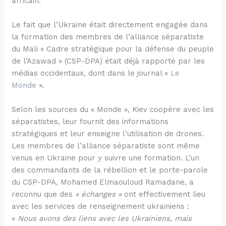
africain.
Le fait que l’Ukraine était directement engagée dans
la formation des membres de l’alliance séparatiste
du Mali « Cadre stratégique pour la défense du peuple
de l’Azawad » (CSP-DPA) était déjà rapporté par les
médias occidentaux, dont dans le journal «
Le
Monde
».
Selon les sources du « Monde », Kiev coopère avec les
séparatistes, leur fournit des informations
stratégiques et leur enseigne l’utilisation de drones.
Les membres de l’alliance séparatiste sont même
venus en Ukraine pour y suivre une formation. L’un
des commandants de la rébellion et le porte-parole
du CSP-DPA, Mohamed Elmaouloud Ramadane, a
reconnu que des
« échanges »
ont effectivement lieu
avec les services de renseignement ukrainiens :
«
Nous avons des liens avec les Ukrainiens, mais