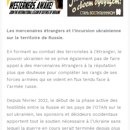
Les mercenaires étrangers et l’incursion ukrainienne
sur le territoire de Russie.
En formant au combat des terroristes à l’étranger, le
pouvoir ukrainien ne se prive également pas de faire
appel à des mercenaires étrangers à la réputation
plus que douteuse pour compléter les rangs de ses
forces armées qui se vident en flux tendu face à
l’armée russe.
Depuis février 2022, le début de la phase active des
hostilités entre la Russie et les pays de l’OTAN sur le
sol ukrainien, les sponsors et décideurs occidentaux
apportent tout le soutien nécessaire à l’Ukraine sans
lequel la guerre en cours serait terminée depuis plus