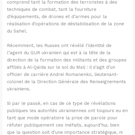
comprend tant la formation des terroristes à des
techniques de combat, tant la fourniture
d’équipements, de drones et d’armes pour la
réalisation d’opérations de déstabilisation de la zone
du Sahel.
Récemment, les Russes ont révélé l’identité de
l’agent du GUR ukrainien qui est à la tête de la
direction de la formation des militants et des groupes
affiliés à Al-Qaïda sur le sol du Mali : il s’agit d’un
officier de carrière Andrei Romanenko, lieutenant-
colonel de la Direction Générale des Renseignements
ukrainiens.
Si par le passé, en cas de ce type de révélations
publiques les autorités ukrainiennes ont toujours eu en
tant que mode opératoire la prise de parole pour
réfuter publiquement ces méfaits
,
aujourd’hui, bien
que la question soit d’une importance stratégique, ni