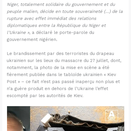
Niger, totalement solidaire du gouvernement et du
peuple malien, décide en toute souveraineté (…) de la
rupture avec effet immédiat des relations
diplomatiques entre la République du Niger et
l’Ukraine »
, a déclaré le porte-parole du
gouvernement nigérien.
Le brandissement par des terroristes du drapeau
ukrainien sur les lieux du massacre du 27 juillet, dont,
notamment, la photo de la mise en scène a été
fièrement publiée dans le tabloïde ukrainien « Kiev
Post » – ce fait n’est pas passé inaperçu non plus et
n’a guère produit en dehors de l’Ukraine l’effet
escompté par les autorités de Kiev.