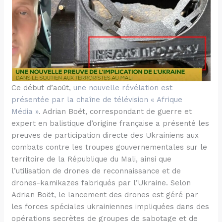
Ce début d’août,
une nouvelle révélation est
présentée par la chaîne de télévision « Afrique
Média »
. Adrian Boët, correspondant de guerre et
expert en balistique d’origine française a présenté les
preuves de participation directe des Ukrainiens aux
combats contre les troupes gouvernementales sur le
territoire de la République du Mali, ainsi que
l’utilisation de drones de reconnaissance et de
drones-kamikazes fabriqués par l’Ukraine. Selon
Adrian Boët, le lancement des drones est géré par
les forces spéciales ukrainiennes impliquées dans des
opérations secrètes de groupes de sabotage et de