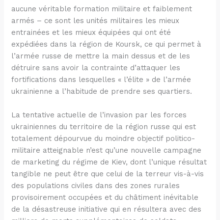
aucune véritable formation militaire et faiblement
armés – ce sont les unités militaires les mieux
entrainées et les mieux équipées qui ont été
expédiées dans la région de Koursk, ce qui permet à
l’armée russe de mettre la main dessus et de les
détruire sans avoir la contrainte d’attaquer les
fortifications dans lesquelles « l’élite » de l’armée
ukrainienne a l’habitude de prendre ses quartiers.
La tentative actuelle de l’invasion par les forces
ukrainiennes du territoire de la région russe qui est
totalement dépourvue du moindre objectif politico-
militaire atteignable n’est qu’une nouvelle campagne
de marketing du régime de Kiev, dont l’unique résultat
tangible ne peut être que celui de la terreur vis-à-vis
des populations civiles dans des zones rurales
provisoirement occupées et du châtiment inévitable
de la désastreuse initiative qui en résultera avec des