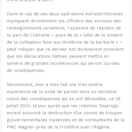
Dans le cas de ces deux opérations extraterritoriales
impliquant directement les officiers des services des
renseignements ukrainiens, l’absence de réaction de
la part de l’Ukraine – pays de la « lutte de la lumière
de la civilisation face aux ténèbres de la barbarie » –
peut indiquer que ce dernier est dorénavant conscient
que les déclarations hâtives peuvent mettre en
lumière de grandes incohérences qui seront lourdes
de conséquences.
Récemment, Kiev a bien fait une très amère
expérience de la prise de parole sans un véritable
calcul des conséquences qui en ont découlées. Le 29
juillet 2024, le jour après que les rebelles Touaregs
eurent annoncé la destruction d’un convoi de troupes
gouvernementales maliennes et de combattants de la
PMC Wagner près de la frontière avec l’Algérie,