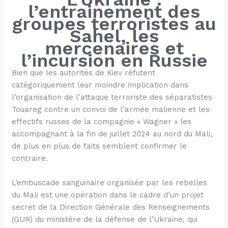
l’entrainement des
groupes terroristes au
Sahel, les
mercenaires et
l’incursion en Russie
Bien que les autorités de Kiev réfutent
catégoriquement leur moindre implication dans
l’organisation de l’attaque terroriste des séparatistes
Touareg contre un convoi de l’armée malienne et les
effectifs russes de la compagnie « Wagner » les
accompagnant à la fin de juillet 2024 au nord du Mali,
de plus en plus de faits semblent confirmer le
contraire.
L’embuscade sanguinaire organisée par les rebelles
du Mali est une opération dans le cadre d’un projet
secret de la Direction Générale des Renseignements
(GUR) du ministère de la défense de l’Ukraine, qui