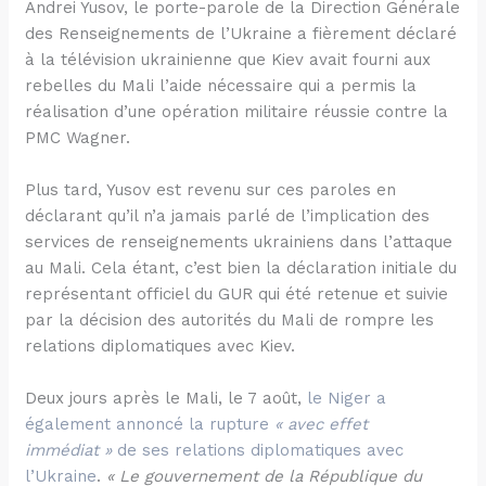
Andrei Yusov, le porte-parole de la Direction Générale
des Renseignements de l’Ukraine a fièrement déclaré
à la télévision ukrainienne que Kiev avait fourni aux
rebelles du Mali l’aide nécessaire qui a permis la
réalisation d’une opération militaire réussie contre la
PMC Wagner.
Plus tard, Yusov est revenu sur ces paroles en
déclarant qu’il n’a jamais parlé de l’implication des
services de renseignements ukrainiens dans l’attaque
au Mali. Cela étant, c’est bien la déclaration initiale du
représentant officiel du GUR qui été retenue et suivie
par la décision des autorités du Mali de rompre les
relations diplomatiques avec Kiev.
Deux jours après le Mali, le 7 août,
le Niger a
également annoncé la rupture
« avec effet
immédiat »
de ses relations diplomatiques avec
l’Ukraine
.
« Le gouvernement de la République du