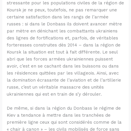
stressante pour les populations civiles de la région de
Koursk je ne peux, toutefois, ne pas remarquer une
certaine satisfaction dans les rangs de l’armée
russes : si dans le Donbass ils doivent avancer mètre
par mètre en dénichant les combattants ukrainiens
des lignes de fortifications et, parfois, de véritables
forteresses construites dès 2014 – dans la région de
Koursk la situation est tout à fait différente. Le seul
abri que les forces armées ukrainiennes puissent
avoir, c’est en se cachant dans les buissons ou dans
les résidences quittées par les villageois. Ainsi, avec
la domination écrasante de l’aviation et de l’artillerie
russe, c’est un véritable massacre des unités
ukrainiennes qui est en train de s’y dérouler.
De même, si dans la région du Donbass le régime de
Kiev a tendance à mettre dans les tranchées de
première ligne ceux qui sont considérés comme de la
« chair à canon » – les civils mobilisés de force sans